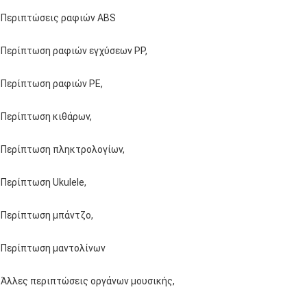
Περιπτώσεις ραφιών ABS
Περίπτωση ραφιών εγχύσεων PP,
Περίπτωση ραφιών PE,
Περίπτωση κιθάρων,
Περίπτωση πληκτρολογίων,
Περίπτωση Ukulele,
Περίπτωση μπάντζο,
Περίπτωση μαντολίνων
Άλλες περιπτώσεις οργάνων μουσικής,