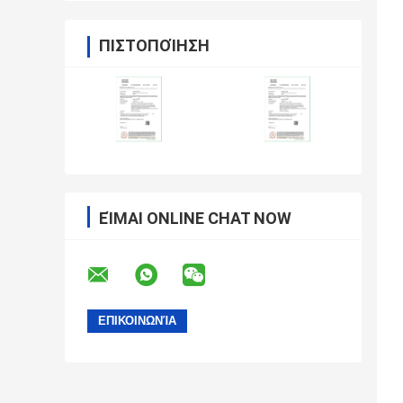
ΠΙΣΤΟΠΟΊΗΣΗ
ΕΊΜΑΙ ONLINE CHAT NOW