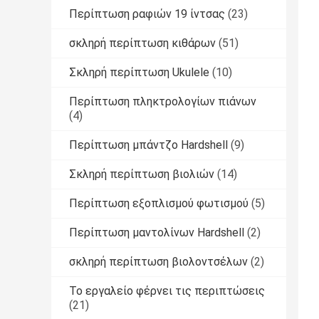
Περίπτωση ραφιών 19 ίντσας
(23)
σκληρή περίπτωση κιθάρων
(51)
Σκληρή περίπτωση Ukulele
(10)
Περίπτωση πληκτρολογίων πιάνων
(4)
Περίπτωση μπάντζο Hardshell
(9)
Σκληρή περίπτωση βιολιών
(14)
Περίπτωση εξοπλισμού φωτισμού
(5)
Περίπτωση μαντολίνων Hardshell
(2)
σκληρή περίπτωση βιολοντσέλων
(2)
Το εργαλείο φέρνει τις περιπτώσεις
(21)