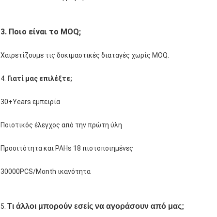
3. Ποιο είναι το MOQ;
Χαιρετίζουμε τις δοκιμαστικές διαταγές χωρίς MOQ.
4.
Γιατί μας επιλέξτε;
30+Years εμπειρία
Ποιοτικός έλεγχος από την πρώτη ύλη
Προσιτότητα και PAHs 18 πιστοποιημένες
30000PCS/Month ικανότητα
Τι άλλοι μπορούν εσείς να αγοράσουν από μας;
5.