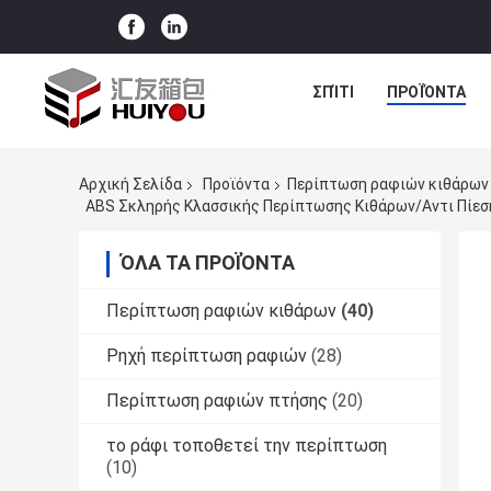
ΣΠΊΤΙ
ΠΡΟΪΌΝΤΑ
Αρχική Σελίδα
Προϊόντα
Περίπτωση ραφιών κιθάρων
ABS Σκληρής Κλασσικής Περίπτωσης Κιθάρων/αντι Πίεσ
ΌΛΑ ΤΑ ΠΡΟΪΌΝΤΑ
Περίπτωση ραφιών κιθάρων
(40)
Ρηχή περίπτωση ραφιών
(28)
Περίπτωση ραφιών πτήσης
(20)
το ράφι τοποθετεί την περίπτωση
(10)